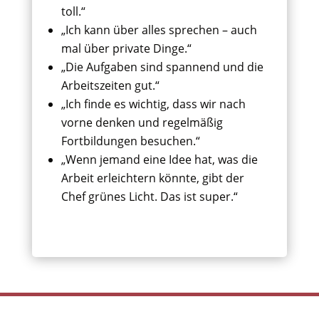
toll.“
„Ich kann über alles sprechen – auch
mal über private Dinge.“
„Die Aufgaben sind spannend und die
Arbeitszeiten gut.“
„Ich finde es wichtig, dass wir nach
vorne denken und regelmäßig
Fortbildungen besuchen.“
„Wenn jemand eine Idee hat, was die
Arbeit erleichtern könnte, gibt der
Chef grünes Licht. Das ist super.“