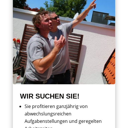
WIR SUCHEN SIE!
Sie profitieren ganzjährig von
abwechslungsreichen
Aufgabenstellungen und geregelten