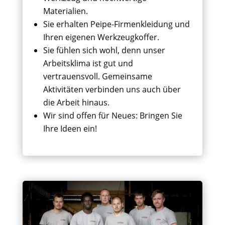
Materialien.
Sie erhalten Peipe-Firmenkleidung und
Ihren eigenen Werkzeugkoffer.
Sie fühlen sich wohl, denn unser
Arbeitsklima ist gut und
vertrauensvoll. Gemeinsame
Aktivitäten verbinden uns auch über
die Arbeit hinaus.
Wir sind offen für Neues: Bringen Sie
Ihre Ideen ein!