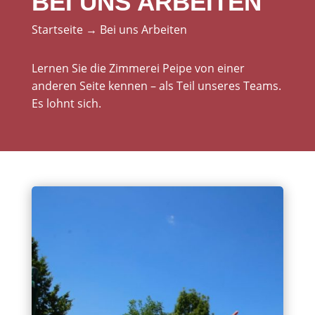
BEI UNS ARBEITEN
Startseite
→
Bei uns Arbeiten
Lernen Sie die Zimmerei Peipe von einer
anderen Seite kennen – als Teil unseres Teams.
Es lohnt sich.