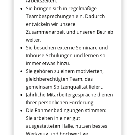
Arbeitszeiten.
Sie bringen sich in regelmäßige
Teambesprechungen ein. Dadurch
entwickeln wir unsere
Zusammenarbeit und unseren Betrieb
weiter.
Sie besuchen externe Seminare und
Inhouse-Schulungen und lernen so
immer etwas hinzu.
Sie gehören zu einem motivierten,
gleichberechtigten Team, das
gemeinsam Spitzenqualität liefert.
Jährliche Mitarbeitergespräche dienen
Ihrer persönlichen Förderung.
Die Rahmenbedingungen stimmen:
Sie arbeiten in einer gut
ausgestatteten Halle, nutzen bestes
Werkzeug und hochwertige