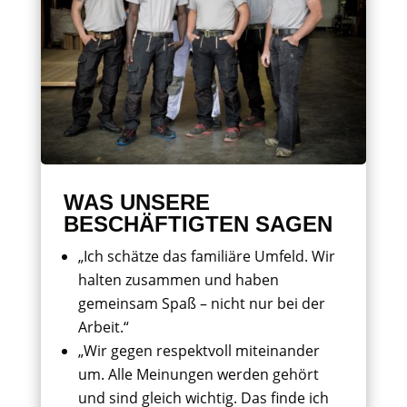
WAS UNSERE
BESCHÄFTIGTEN SAGEN
„Ich schätze das familiäre Umfeld. Wir
halten zusammen und haben
gemeinsam Spaß – nicht nur bei der
Arbeit.“
„Wir gegen respektvoll miteinander
um. Alle Meinungen werden gehört
und sind gleich wichtig. Das finde ich